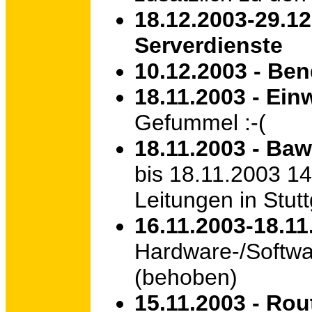
18.12.2003-29.12
Serverdienste
10.12.2003 - Be
18.11.2003 - Ein
Gefummel :-(
18.11.2003 - Baw
bis 18.11.2003 14
Leitungen in Stutt
16.11.2003-18.11
Hardware-/Softwa
(behoben)
15.11.2003 - Rou