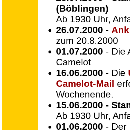
(Böblingen)
Ab 1930 Uhr, Anf
26.07.2000
-
Ank
zum 20.8.2000
01.07.2000
- Die
Camelot
16.06.2000
- Die
Camelot-Mail
erf
Wochenende.
15.06.2000 - St
Ab 1930 Uhr, Anf
01.06.2000
- Der 